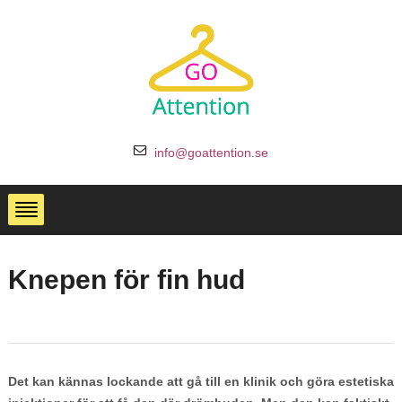
info@goattention.se
Knepen för fin hud
Det kan kännas lockande att gå till en klinik och göra estetiska